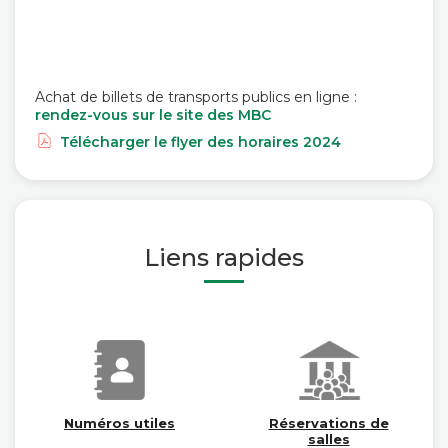
Achat de billets de transports publics en ligne :
rendez-vous sur le site des MBC
Télécharger le flyer des horaires 2024
Liens rapides
Numéros utiles
Réservations de
salles