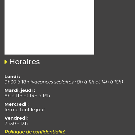
Horaires
Lundi :
9h30 à 18h
(vacances scolaires : 8h à 11h et 14h à 16h)
Mardi, jeudi :
8h à 11h et 14h à 16h
Mercredi :
fermé tout le jour
Vendredi:
7h30 - 13h
Politique de confidentialité