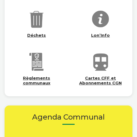
Déchets
Lon’Info
Règlements
Cartes CFF et
communaux
Abonnements CGN
Agenda Communal