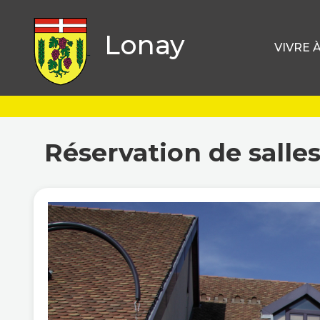
Lonay
VIVRE 
Réservation de salle