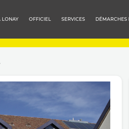
À LONAY
OFFICIEL
SERVICES
DÉMARCHES D
s