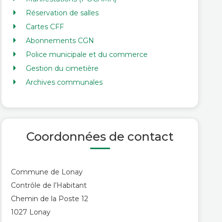
Réservation de salles
Cartes CFF
Abonnements CGN
Police municipale et du commerce
Gestion du cimetière
Archives communales
Coordonnées de contact
Commune de Lonay
Contrôle de l’Habitant
Chemin de la Poste 12
1027 Lonay