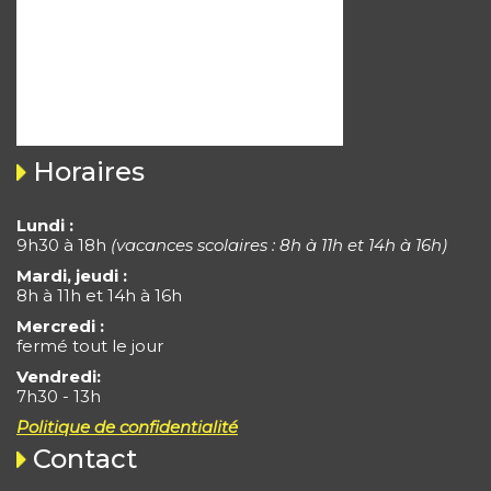
Horaires
Lundi :
9h30 à 18h
(vacances scolaires : 8h à 11h et 14h à 16h)
Mardi, jeudi :
8h à 11h et 14h à 16h
Mercredi :
fermé tout le jour
Vendredi:
7h30 - 13h
Politique de confidentialité
Contact