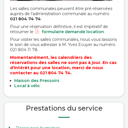
Les salles communales peuvent être pré-réservées
auprès de l’administration communale au numéro
021 804 74 74
.
Pour une réservation définitive, il est impératif de
retourner le
formulaire demande location
.
Pour visiter les salles communales, nous vous laissons
le soin de vous adresser à M. Yves Ecuyer au numéro
021 804 11 78.
Momentanément, les calendriers des
réservations des salles ne sont pas à jour. En cas
d'intérêt pour une location, merci de nous
contacter au 021 804 74 74.
Maison des Pressoirs
Local à vélo
Prestations du service