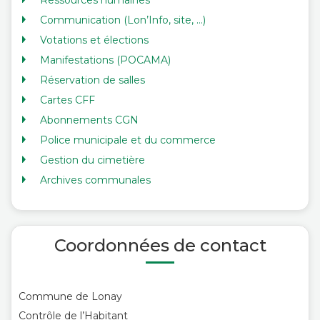
Ressources humaines
Communication (Lon’Info, site, …)
Votations et élections
Manifestations (POCAMA)
Réservation de salles
Cartes CFF
Abonnements CGN
Police municipale et du commerce
Gestion du cimetière
Archives communales
Coordonnées de contact
Commune de Lonay
Contrôle de l’Habitant