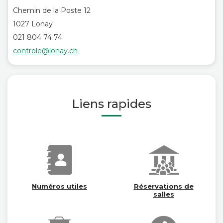
Chemin de la Poste 12
1027 Lonay
021 804 74 74
controle@lonay.ch
Liens rapides
Numéros utiles
Réservations de
salles