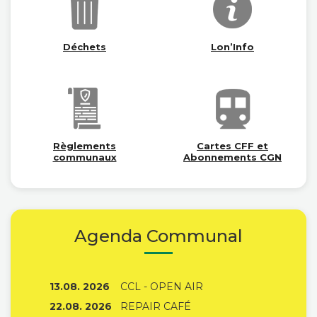
Déchets
Lon’Info
Règlements
Cartes CFF et
communaux
Abonnements CGN
Agenda Communal
13.08. 2026
CCL - OPEN AIR
22.08. 2026
REPAIR CAFÉ