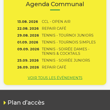
Agenda Communal
13.08. 2026
CCL - OPEN AIR
22.08. 2026
REPAIR CAFÉ
29.08. 2026
TENNIS - TOURNOI JUNIORS
01.09. 2026
TENNIS - TOURNOIS SIMPLES
09.09. 2026
TENNIS - SOIRÉE DAMES -
TENNIS & COCKTAILS
25.09. 2026
TENNIS - SOIRÉE JUNIORS
26.09. 2026
REPAIR CAFÉ
VOIR TOUS LES ÉVÉNEMENTS
Plan d’accès