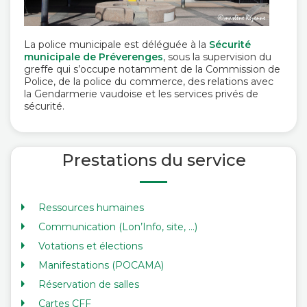
La police municipale est déléguée à la
Sécurité
municipale de Préverenges
, sous la supervision du
greffe qui s’occupe notamment de la Commission de
Police, de la police du commerce, des relations avec
la Gendarmerie vaudoise et les services privés de
sécurité.
Prestations du service
Ressources humaines
Communication (Lon’Info, site, …)
Votations et élections
Manifestations (POCAMA)
Réservation de salles
Cartes CFF