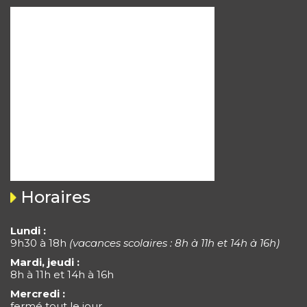
Horaires
Lundi :
9h30 à 18h
(vacances scolaires : 8h à 11h et 14h à 16h)
Mardi, jeudi :
8h à 11h et 14h à 16h
Mercredi :
fermé tout le jour