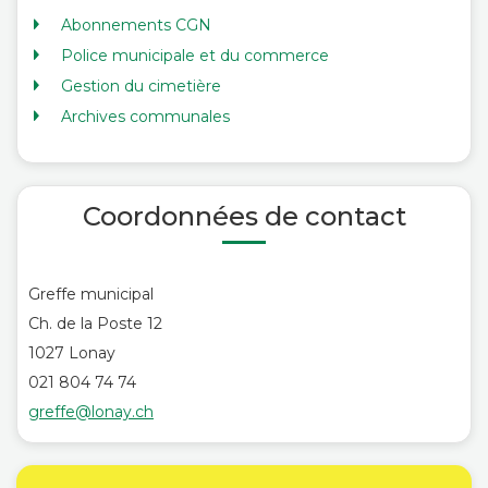
Abonnements CGN
Police municipale et du commerce
Gestion du cimetière
Archives communales
Coordonnées de contact
Greffe municipal
Ch. de la Poste 12
1027 Lonay
021 804 74 74
greffe@lonay.ch