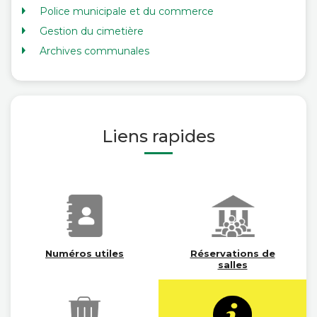
Police municipale et du commerce
Gestion du cimetière
Archives communales
Liens rapides
Numéros utiles
Réservations de
salles