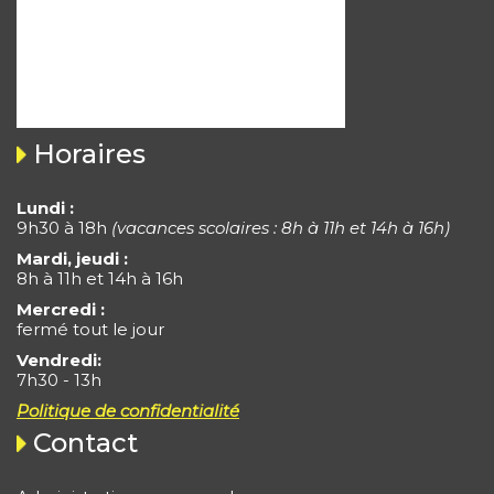
Horaires
Lundi :
9h30 à 18h
(vacances scolaires : 8h à 11h et 14h à 16h)
Mardi, jeudi :
8h à 11h et 14h à 16h
Mercredi :
fermé tout le jour
Vendredi:
7h30 - 13h
Politique de confidentialité
Contact