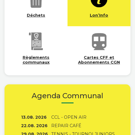
Déchets
Lon’Info
Règlements
Cartes CFF et
communaux
Abonnements CGN
Agenda Communal
13.08. 2026
CCL - OPEN AIR
22.08. 2026
REPAIR CAFÉ
29.08. 2026
TENNIS - TOURNOI JUNIORS