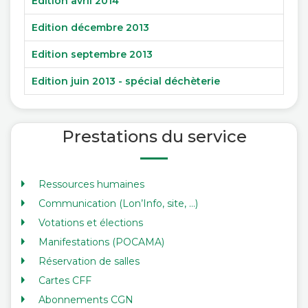
Edition avril 2014
Edition décembre 2013
Edition septembre 2013
Edition juin 2013 - spécial déchèterie
Prestations du service
Ressources humaines
Communication (Lon’Info, site, …)
Votations et élections
Manifestations (POCAMA)
Réservation de salles
Cartes CFF
Abonnements CGN