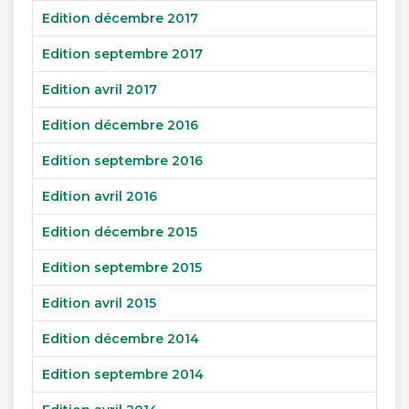
Edition décembre 2017
Edition septembre 2017
Edition avril 2017
Edition décembre 2016
Edition septembre 2016
Edition avril 2016
Edition décembre 2015
Edition septembre 2015
Edition avril 2015
Edition décembre 2014
Edition septembre 2014