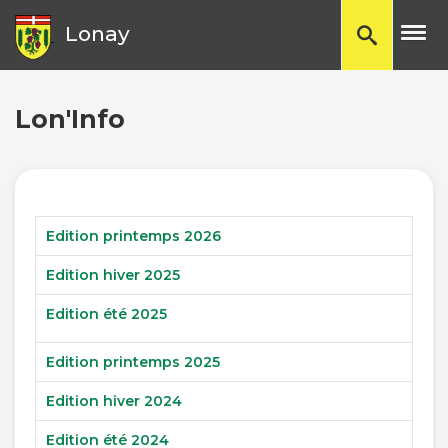
TP
Lonay
Lon'Info
Edition printemps 2026
Edition hiver 2025
Edition été 2025
Edition printemps 2025
Edition hiver 2024
Edition été 2024