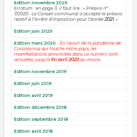
Edition novembre 2020
Erratum : en page 3, il faut lire : « Préavis n°
7/2020 : Le Conseil communal a accepté le préavis
relatif à l’arrêté d’imposition pour l’année
2021
. »
Edition juin 2020
Edition mars 2020
-
En raison de la pandémie de
Coronavirus qui touche notre pays, les
manifestations annoncées dans ce numéro sont
annulées jusqu'à
fin avril 2020
au moins.
Edition novembre 2019
Edition juin 2019
Edition avril 2019
Edition décembre 2018
Edition septembre 2018
Edition avril 2018