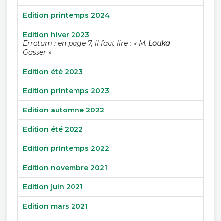
Edition printemps 2024
Edition hiver 2023
Erratum : en page 7, il faut lire : « M.
Louka
Gasser »
Edition été 2023
Edition printemps 2023
Edition automne 2022
Edition été 2022
Edition printemps 2022
Edition novembre 2021
Edition juin 2021
Edition mars 2021