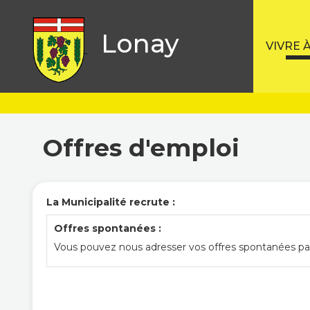
Lonay
VIVRE 
Offres d'emploi
La Municipalité recrute :
Offres spontanées :
Vous pouvez nous adresser vos offres spontanées par