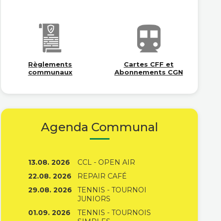
Règlements
Cartes CFF et
communaux
Abonnements CGN
Agenda Communal
13.08. 2026
CCL - OPEN AIR
22.08. 2026
REPAIR CAFÉ
29.08. 2026
TENNIS - TOURNOI
JUNIORS
01.09. 2026
TENNIS - TOURNOIS