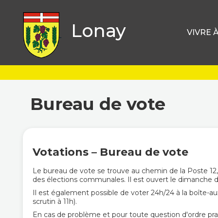
Lonay
VIVRE 
Bureau de vote
Votations – Bureau de vote
Le bureau de vote se trouve au chemin de la Poste 12, 
des élections communales. Il est ouvert le dimanche du
Il est également possible de voter 24h/24 à la boîte-
scrutin à 11h).
En cas de problème et pour toute question d'ordre prat