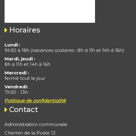
Horaires
Lundi :
9h30 à 18h
(vacances scolaires : 8h à 11h et 14h à 16h)
Mardi, jeudi :
8h à 11h et 14h à 16h
Mercredi :
fermé tout le jour
Vendredi:
7h30 - 13h
Politique de confidentialité
Contact
Administration communale
Chemin de la Poste 12