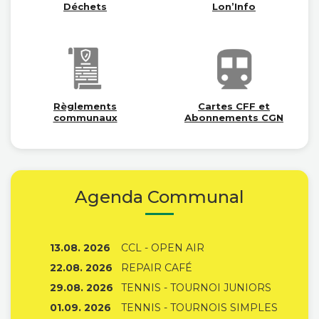
Déchets
Lon’Info
Règlements
Cartes CFF et
communaux
Abonnements CGN
Agenda Communal
13.08. 2026
CCL - OPEN AIR
22.08. 2026
REPAIR CAFÉ
29.08. 2026
TENNIS - TOURNOI JUNIORS
01.09. 2026
TENNIS - TOURNOIS SIMPLES