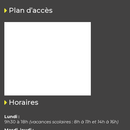
Plan d’accès
Horaires
Lundi :
9h30 à 18h
(vacances scolaires : 8h à 11h et 14h à 16h)
Mardi, jeudi :