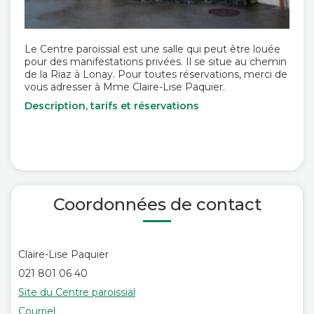
Le Centre paroissial est une salle qui peut être louée
pour des manifestations privées. Il se situe au chemin
de la Riaz à Lonay. Pour toutes réservations, merci de
vous adresser à Mme Claire-Lise Paquier.
Description, tarifs et réservations
Coordonnées de contact
Claire-Lise Paquier
021 801 06 40
Site du Centre paroissial
Courriel