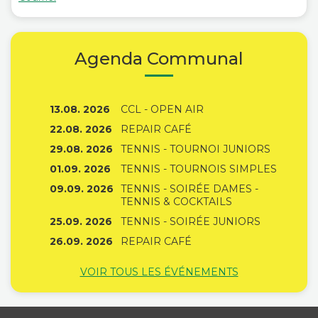
Agenda Communal
13.08. 2026
CCL - OPEN AIR
22.08. 2026
REPAIR CAFÉ
29.08. 2026
TENNIS - TOURNOI JUNIORS
01.09. 2026
TENNIS - TOURNOIS SIMPLES
09.09. 2026
TENNIS - SOIRÉE DAMES -
TENNIS & COCKTAILS
25.09. 2026
TENNIS - SOIRÉE JUNIORS
26.09. 2026
REPAIR CAFÉ
VOIR TOUS LES ÉVÉNEMENTS