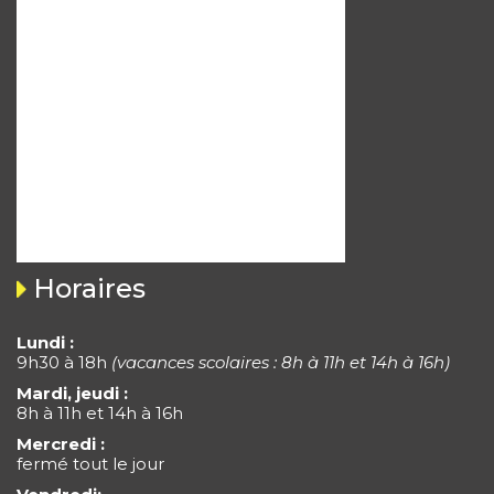
Horaires
Lundi :
9h30 à 18h
(vacances scolaires : 8h à 11h et 14h à 16h)
Mardi, jeudi :
8h à 11h et 14h à 16h
Mercredi :
fermé tout le jour