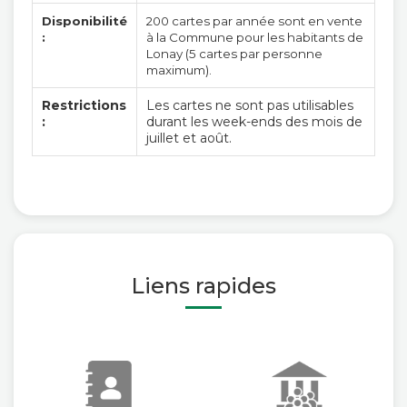
Disponibilité
200 cartes par année sont en vente
:
à la Commune pour les habitants de
Lonay (5 cartes par personne
maximum).
Restrictions
Les cartes ne sont pas utilisables
:
durant les week-ends des mois de
juillet et août.
Liens rapides