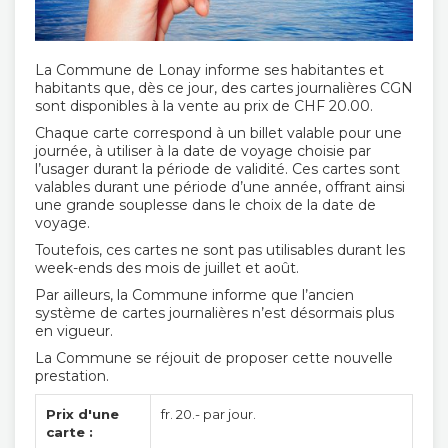
La Commune de Lonay informe ses habitantes et
habitants que, dès ce jour, des cartes journalières CGN
sont disponibles à la vente au prix de CHF 20.00.
Chaque carte correspond à un billet valable pour une
journée, à utiliser à la date de voyage choisie par
l’usager durant la période de validité. Ces cartes sont
valables durant une période d’une année, offrant ainsi
une grande souplesse dans le choix de la date de
voyage.
Toutefois, ces cartes ne sont pas utilisables durant les
week-ends des mois de juillet et août.
Par ailleurs, la Commune informe que l’ancien
système de cartes journalières n’est désormais plus
en vigueur.
La Commune se réjouit de proposer cette nouvelle
prestation.
Prix d'une
fr. 20.- par jour.
carte :