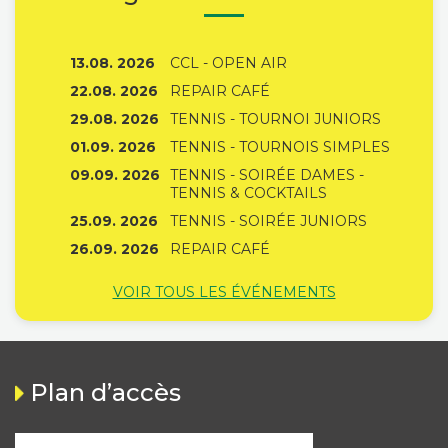
13.08. 2026
CCL - OPEN AIR
22.08. 2026
REPAIR CAFÉ
29.08. 2026
TENNIS - TOURNOI JUNIORS
01.09. 2026
TENNIS - TOURNOIS SIMPLES
09.09. 2026
TENNIS - SOIRÉE DAMES -
TENNIS & COCKTAILS
25.09. 2026
TENNIS - SOIRÉE JUNIORS
26.09. 2026
REPAIR CAFÉ
VOIR TOUS LES ÉVÉNEMENTS
Plan d’accès