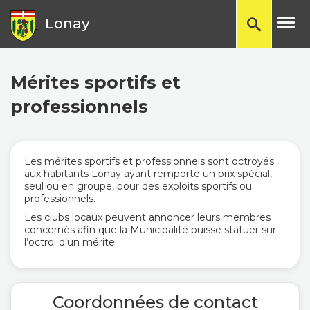
TP
Lonay
Mérites sportifs et
professionnels
Les mérites sportifs et professionnels sont octroyés
aux habitants Lonay ayant remporté un prix spécial,
seul ou en groupe, pour des exploits sportifs ou
professionnels.
Les clubs locaux peuvent annoncer leurs membres
concernés afin que la Municipalité puisse statuer sur
l’octroi d’un mérite.
Coordonnées de contact