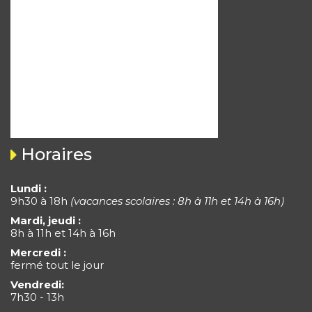
Horaires
Lundi :
9h30 à 18h
(vacances scolaires : 8h à 11h et 14h à 16h)
Mardi, jeudi :
8h à 11h et 14h à 16h
Mercredi :
fermé tout le jour
Vendredi:
7h30 - 13h