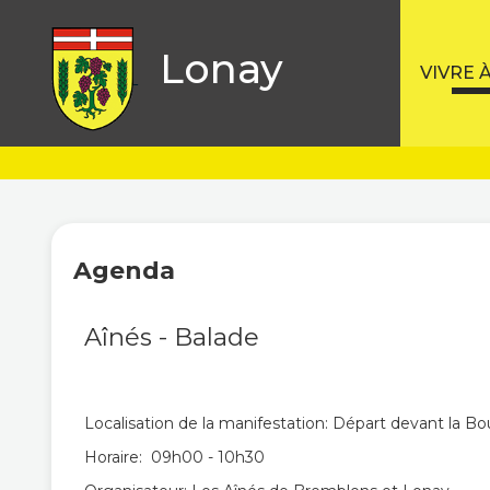
Lonay
VIVRE 
Agenda
Aînés - Balade
Localisation de la manifestation: Départ devant la Bo
Horaire: 09h00 - 10h30