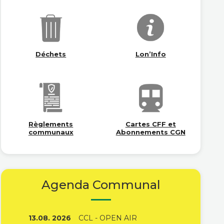
Déchets
Lon’Info
Règlements
Cartes CFF et
communaux
Abonnements CGN
Agenda Communal
13.08. 2026
CCL - OPEN AIR