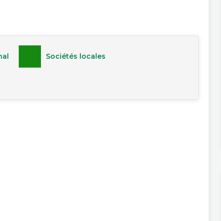
al
Sociétés locales