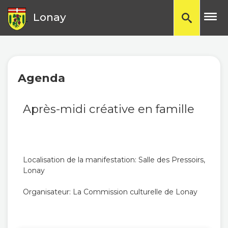
TP
Lonay
Agenda
Après-midi créative en famille
Localisation de la manifestation: Salle des Pressoirs,
Lonay
Organisateur: La Commission culturelle de Lonay