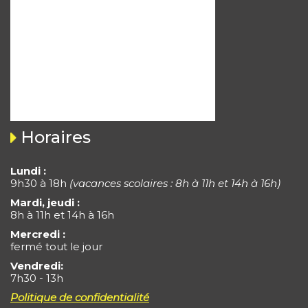
Horaires
Lundi :
9h30 à 18h
(vacances scolaires : 8h à 11h et 14h à 16h)
Mardi, jeudi :
8h à 11h et 14h à 16h
Mercredi :
fermé tout le jour
Vendredi:
7h30 - 13h
Politique de confidentialité