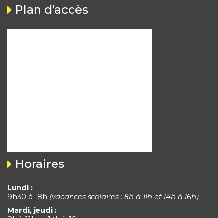
Plan d’accès
Horaires
Lundi :
9h30 à 18h
(vacances scolaires : 8h à 11h et 14h à 16h)
Mardi, jeudi :