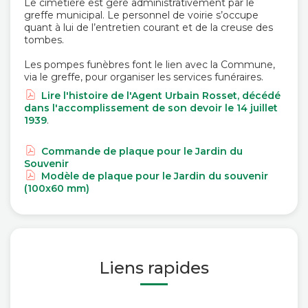
Le cimetière est géré administrativement par le
greffe municipal. Le personnel de voirie s’occupe
quant à lui de l’entretien courant et de la creuse des
tombes.
Les pompes funèbres font le lien avec la Commune,
via le greffe, pour organiser les services funéraires.
Lire l'histoire de l'Agent Urbain Rosset, décédé
dans l'accomplissement de son devoir le 14 juillet
1939
.
Commande de plaque pour le Jardin du
Souvenir
Modèle de plaque pour le Jardin du souvenir
(100x60 mm)
Liens rapides