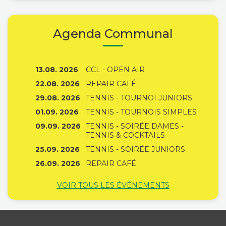
Agenda Communal
13.08. 2026
CCL - OPEN AIR
22.08. 2026
REPAIR CAFÉ
29.08. 2026
TENNIS - TOURNOI JUNIORS
01.09. 2026
TENNIS - TOURNOIS SIMPLES
09.09. 2026
TENNIS - SOIRÉE DAMES -
TENNIS & COCKTAILS
25.09. 2026
TENNIS - SOIRÉE JUNIORS
26.09. 2026
REPAIR CAFÉ
VOIR TOUS LES ÉVÉNEMENTS