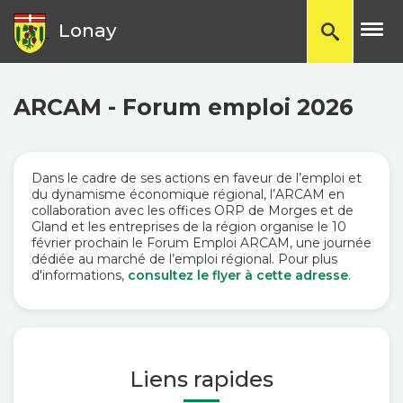
TP
Lonay
ARCAM - Forum emploi 2026
Dans le cadre de ses actions en faveur de l’emploi et
du dynamisme économique régional, l’ARCAM en
collaboration avec les offices ORP de Morges et de
Gland et les entreprises de la région organise le 10
février prochain le Forum Emploi ARCAM, une journée
dédiée au marché de l’emploi régional. Pour plus
d'informations,
consultez le flyer à cette adresse
.
Liens rapides