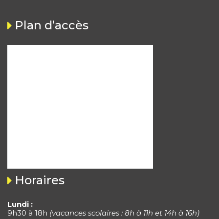
Plan d’accès
Horaires
Lundi :
9h30 à 18h
(vacances scolaires : 8h à 11h et 14h à 16h)