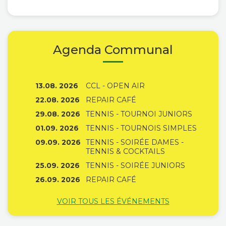
Agenda Communal
13.08. 2026
CCL - OPEN AIR
22.08. 2026
REPAIR CAFÉ
29.08. 2026
TENNIS - TOURNOI JUNIORS
01.09. 2026
TENNIS - TOURNOIS SIMPLES
09.09. 2026
TENNIS - SOIRÉE DAMES -
TENNIS & COCKTAILS
25.09. 2026
TENNIS - SOIRÉE JUNIORS
26.09. 2026
REPAIR CAFÉ
VOIR TOUS LES ÉVÉNEMENTS